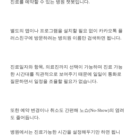
진료를 예약할 수 있는 병원 챗봇입니다.
별도의 앱이나 프로그램을 설치할 필요 없이 카카오톡 플
러스친구에 방문하려는 병의원 이름만 검색하면 됩니다.
진료일자와 항목, 의료진까지 선택이 가능하며 진료 가능
한 시간대를 직관적으로 보여주기 때문에 일일이 통화로
질문하면서 일정을 조율할 필요가 없습니다.
또한 예약 변경이나 취소도 간편해 노쇼(No-Show)의 염려
도 줄어듭니다.
병원에서는 진료가능한 시간을 설정해두기만 하면 됩니