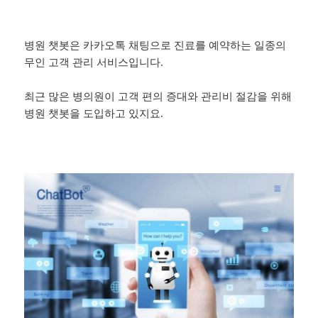
병원 챗봇은 카카오톡 채팅으로 진료를 예약하는 일종의
무인 고객 관리 서비스입니다.
최근 많은 병의원이 고객 편의 증대와 관리비 절감을 위해
병원 챗봇을 도입하고 있지요.