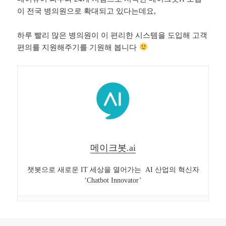
이 전국 병의원으로 확대되고 있다는데요,
하루 빨리 많은 병의원이 이 편리한 시스템을 도입해 고객
편의를 지원해주기를 기원해 봅니다
메이크봇.ai
챗봇으로 새로운 IT 세상을 열어가는 AI 산업의 혁신자
‘Chatbot Innovator’