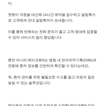
다.
챗봇이 직원을 대신해 24시간 예약을 접수하고 알림톡으
로 고객에게 안내 알림톡까지 보내줍니다.
이를 통해 반복되는 전화 문의가 줄고 고객 응대에 집중할
수 있어 서비스의 질이 향상됩니다.
뿐만 아니라 메이크봇H는 병원 내 전자의무기록(EMR)과
연동돼 환자 정보를 간편하게 확인할 수 있다는데요,
즉, 환자 관리를 위한 불필요한 수고를 덜고 의료의 질은
높일 수 있는 솔루션입니다.
메이퓨어 피부과 24개 지점으로 시작한 메이크봇H 도입