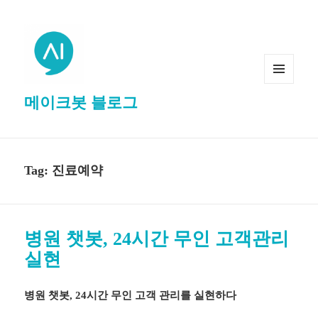
MENU
메이크봇 블로그
AND
WIDGETS
Tag: 진료예약
병원 챗봇, 24시간 무인 고객관리
실현
병원 챗봇, 24시간 무인 고객 관리를 실현하다