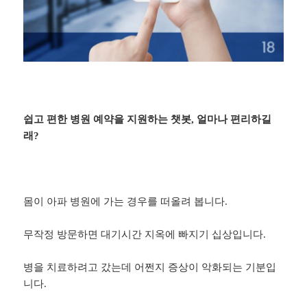
쉽고 편한 병원 예약을 지원하는 챗봇, 얼마나 편리하길
래?
몸이 아파 병원에 가는 경우를 떠올려 봅니다.
무작정 방문하면 대기시간 지옥에 빠지기 십상입니다.
병을 치료하려고 갔는데 어쩐지 증상이 악화되는 기분입
니다.