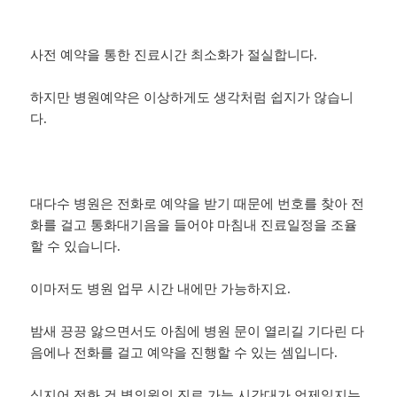
사전 예약을 통한 진료시간 최소화가 절실합니다.
하지만 병원예약은 이상하게도 생각처럼 쉽지가 않습니
다.
대다수 병원은 전화로 예약을 받기 때문에 번호를 찾아 전
화를 걸고 통화대기음을 들어야 마침내 진료일정을 조율
할 수 있습니다.
이마저도 병원 업무 시간 내에만 가능하지요.
밤새 끙끙 앓으면서도 아침에 병원 문이 열리길 기다린 다
음에나 전화를 걸고 예약을 진행할 수 있는 셈입니다.
심지어 전화 건 병의원의 진료 가능 시간대가 언제일지는