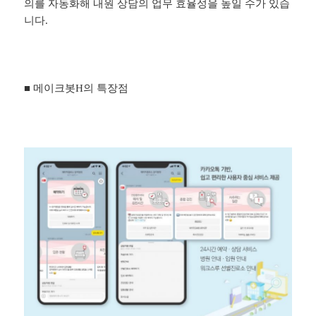
의를 자동화해 내원 상담의 업무 효율성을 높일 수가 있습
니다.
■ 메이크봇H의 특장점