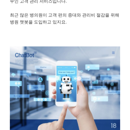
무인 고객 관리 서비스입니다.
최근 많은 병의원이 고객 편의 증대와 관리비 절감을 위해
병원 챗봇을 도입하고 있지요.