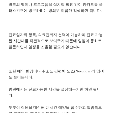
별도의 앱이나 프로그램을 설치할 필요 없이 카카오톡 플
러스친구에 방문하려는 병의원 이름만 검색하면 됩니다.
진료일자와 항목, 의료진까지 선택이 가능하며 진료 가능
한 시간대를 직관적으로 보여주기 때문에 일일이 통화로
질문하면서 일정을 조율할 필요가 없습니다.
또한 예약 변경이나 취소도 간편해 노쇼(No-Show)의 염려
도 줄어듭니다.
병원에서는 진료가능한 시간을 설정해두기만 하면 됩니
다.
챗봇이 직원을 대신해 24시간 예약을 접수하고 알림톡으