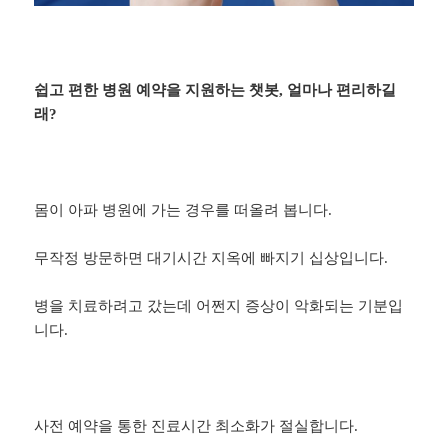
쉽고 편한 병원 예약을 지원하는 챗봇, 얼마나 편리하길
래?
몸이 아파 병원에 가는 경우를 떠올려 봅니다.
무작정 방문하면 대기시간 지옥에 빠지기 십상입니다.
병을 치료하려고 갔는데 어쩐지 증상이 악화되는 기분입
니다.
사전 예약을 통한 진료시간 최소화가 절실합니다.