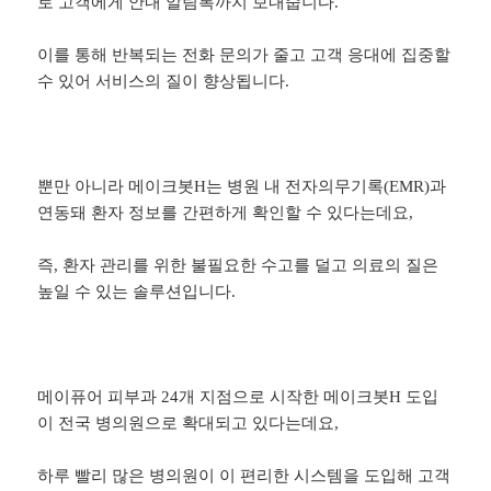
로 고객에게 안내 알림톡까지 보내줍니다.
이를 통해 반복되는 전화 문의가 줄고 고객 응대에 집중할
수 있어 서비스의 질이 향상됩니다.
뿐만 아니라 메이크봇H는 병원 내 전자의무기록(EMR)과
연동돼 환자 정보를 간편하게 확인할 수 있다는데요,
즉, 환자 관리를 위한 불필요한 수고를 덜고 의료의 질은
높일 수 있는 솔루션입니다.
메이퓨어 피부과 24개 지점으로 시작한 메이크봇H 도입
이 전국 병의원으로 확대되고 있다는데요,
하루 빨리 많은 병의원이 이 편리한 시스템을 도입해 고객