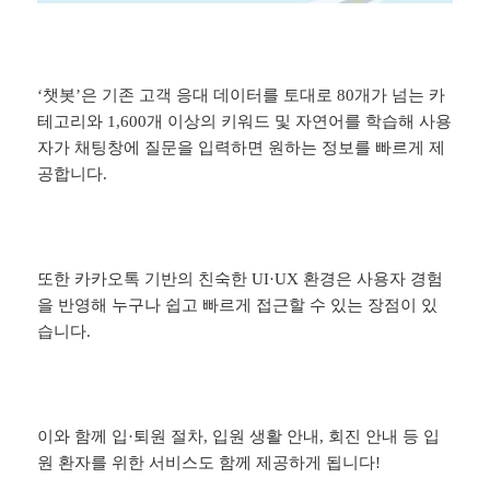
‘챗봇’은 기존 고객 응대 데이터를 토대로 80개가 넘는 카
테고리와 1,600개 이상의 키워드 및 자연어를 학습해 사용
자가 채팅창에 질문을 입력하면 원하는 정보를 빠르게 제
공합니다.
또한 카카오톡 기반의 친숙한 UI·UX 환경은 사용자 경험
을 반영해 누구나 쉽고 빠르게 접근할 수 있는 장점이 있
습니다.
이와 함께 입·퇴원 절차, 입원 생활 안내, 회진 안내 등 입
원 환자를 위한 서비스도 함께 제공하게 됩니다!