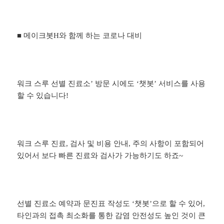
■ 메이크봇H와 함께 하는 코로나 대비
워크 스루 선별 진료소’ 방문 시에도 ‘챗봇’ 서비스를 사용
할 수 있습니다!
워크 스루 진료, 검사 및 비용 안내, 주의 사항이 포함되어
있어서 보다 빠른 진료와 검사가 가능하기도 하죠~
선별 진료소 예약과 문진표 작성도 ‘챗봇’으로 할 수 있어,
타인과의 접촉 최소화를 통한 감염 안전성도 높인 것이 큰