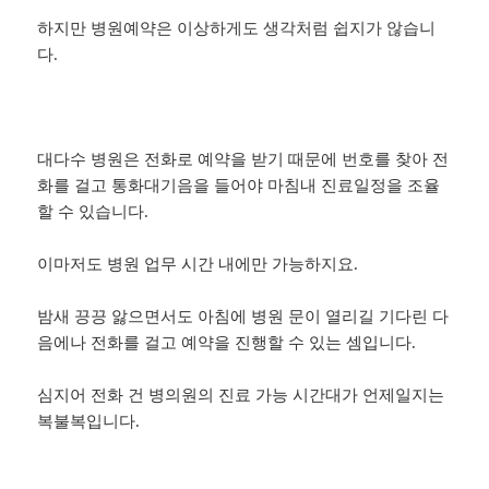
하지만 병원예약은 이상하게도 생각처럼 쉽지가 않습니
다.
대다수 병원은 전화로 예약을 받기 때문에 번호를 찾아 전
화를 걸고 통화대기음을 들어야 마침내 진료일정을 조율
할 수 있습니다.
이마저도 병원 업무 시간 내에만 가능하지요.
밤새 끙끙 앓으면서도 아침에 병원 문이 열리길 기다린 다
음에나 전화를 걸고 예약을 진행할 수 있는 셈입니다.
심지어 전화 건 병의원의 진료 가능 시간대가 언제일지는
복불복입니다.