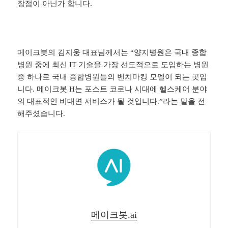
장점이 아닌가 합니다.
메이크봇의 김지웅 대표님께서는 “양지병원은 국내 종합
병원 중에 최신 IT 기술을 가장 선도적으로 도입하는 병원
중 하나로 국내 종합병원들의 벤치마킹 모델이 되는 곳입
니다. 메이크봇 H는 포스트 코로나 시대에 헬스케어 분야
의 대표적인 비대면 서비스가 될 것입니다.”라는 말을 전
해주셨습니다.
메이크봇.ai