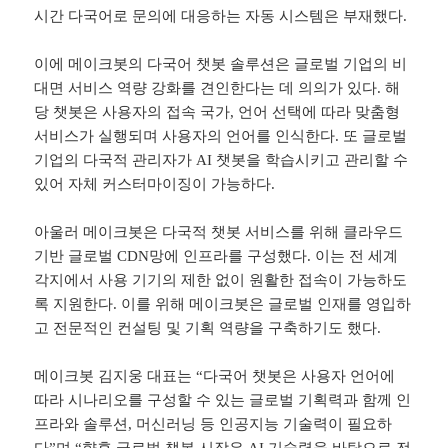
시간 다국어로 문의에 대응하는 자동 시스템은 부재했다.
이에 메이크봇의 다국어 챗봇 솔루션은 글로벌 기업의 비
대면 서비스 역량 강화를 견인한다는 데 의의가 있다. 해
당 챗봇은 사용자의 접속 국가, 언어 선택에 따라 맞춤형
서비스가 실행되며 사용자의 언어를 인식한다. 또 글로벌
기업의 다국적 관리자가 AI 챗봇을 학습시키고 관리할 수
있어 자체 커스터마이징이 가능하다.
아울러 메이크봇은 다국적 챗봇 서비스를 위해 클라우드
기반 글로벌 CDN망에 인프라를 구성했다. 이는 전 세계
각지에서 사용 기기의 제한 없이 원활한 접속이 가능하도
록 지원한다. 이를 위해 메이크봇은 글로벌 인재를 영입하
고 전문적인 컨설팅 및 기획 역량을 구축하기도 했다.
메이크봇 김지웅 대표는 “다국어 챗봇은 사용자 언어에
따라 시나리오를 구성할 수 있는 글로벌 기획력과 함께 인
프라와 솔루션, 머신러닝 등 인공지능 기술력이 필요하