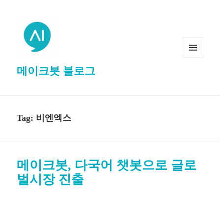
MENU
메이크봇 블로그
AND
WIDGETS
Tag: 비엔엑스
메이크봇, 다국어 챗봇으로 글로
벌시장 진출