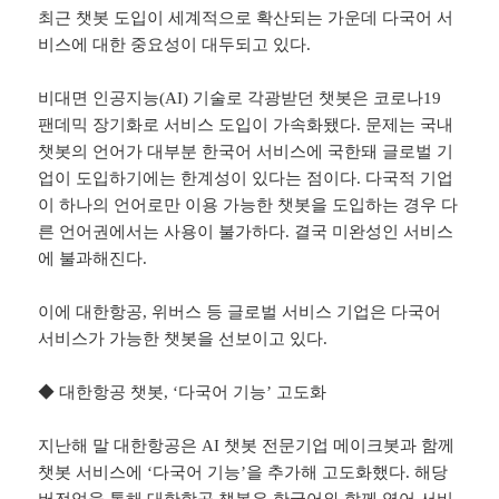
최근 챗봇 도입이 세계적으로 확산되는 가운데 다국어 서
비스에 대한 중요성이 대두되고 있다.
비대면 인공지능(AI) 기술로 각광받던 챗봇은 코로나19
팬데믹 장기화로 서비스 도입이 가속화됐다. 문제는 국내
챗봇의 언어가 대부분 한국어 서비스에 국한돼 글로벌 기
업이 도입하기에는 한계성이 있다는 점이다. 다국적 기업
이 하나의 언어로만 이용 가능한 챗봇을 도입하는 경우 다
른 언어권에서는 사용이 불가하다. 결국 미완성인 서비스
에 불과해진다.
이에 대한항공, 위버스 등 글로벌 서비스 기업은 다국어
서비스가 가능한 챗봇을 선보이고 있다.
◆ 대한항공 챗봇, ‘다국어 기능’ 고도화
지난해 말 대한항공은 AI 챗봇 전문기업 메이크봇과 함께
챗봇 서비스에 ‘다국어 기능’을 추가해 고도화했다. 해당