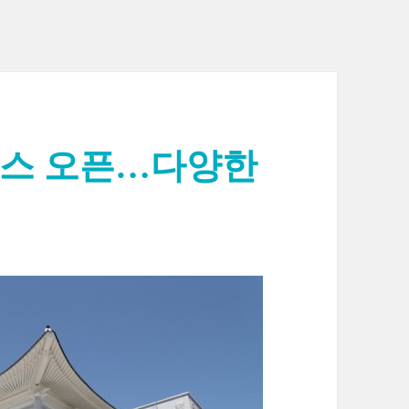
비스 오픈…다양한