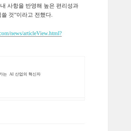
 안내 사항을 반영해 높은 편리성과
쓸 것”이라고 전했다.
om/news/articleView.html?
가는 AI 산업의 혁신자