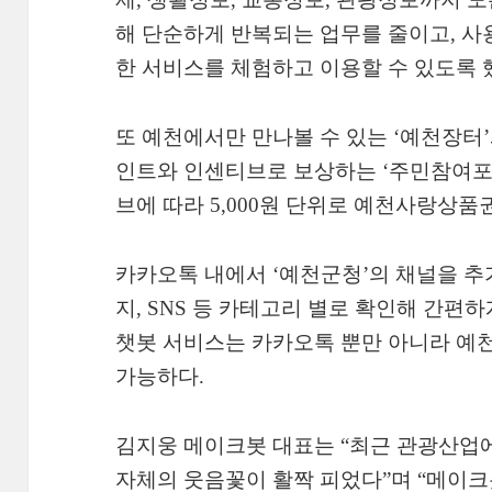
해 단순하게 반복되는 업무를 줄이고, 사
한 서비스를 체험하고 이용할 수 있도록 
또 예천에서만 만나볼 수 있는 ‘예천장터
인트와 인센티브로 보상하는 ‘주민참여포
브에 따라 5,000원 단위로 예천사랑상품
카카오톡 내에서 ‘예천군청’의 채널을 추
지, SNS 등 카테고리 별로 확인해 간편
챗봇 서비스는 카카오톡 뿐만 아니라 예
가능하다.
김지웅 메이크봇 대표는 “최근 관광산업에
자체의 웃음꽃이 활짝 피었다”며 “메이크