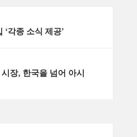
 ‘각종 소식 제공’
 시장, 한국을 넘어 아시