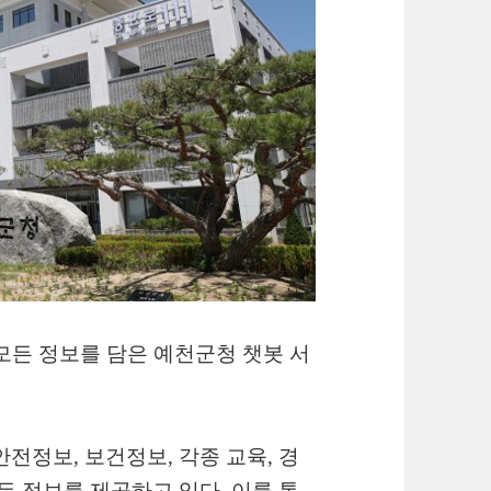
 모든 정보를 담은 예천군청 챗봇 서
전정보, 보건정보, 각종 교육, 경
든 정보를 제공하고 있다. 이를 통