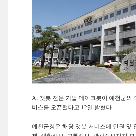
AI 챗봇 전문 기업 메이크봇이 예천군의
비스를 오픈했다고 12일 밝혔다.
예천군청은 해당 챗봇 서비스에 민원 및 안
제, 생활정보, 교통정보, 관광정보까지 모