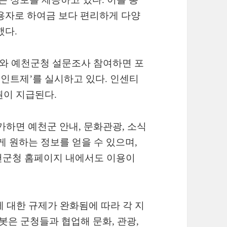
용자로 하여금 보다 편리하게 다양
했다.
’와 예천군청 설문조사 참여하면 포
인트제’를 실시하고 있다. 인센티
권이 지급된다.
가하면 예천군 안내, 문화관광, 소식
하게 원하는 정보를 얻을 수 있으며,
천군청 홈페이지 내에서도 이용이
 대한 규제가 완화됨에 따라 각 지
봇은 군청들과 협업해 문화, 관광,