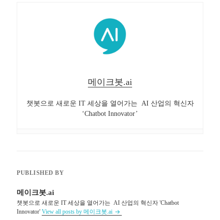
메이크봇.ai
챗봇으로 새로운 IT 세상을 열어가는 AI 산업의 혁신자
‘Chatbot Innovator’
PUBLISHED BY
메이크봇.ai
챗봇으로 새로운 IT 세상을 열어가는 AI 산업의 혁신자 'Chatbot
Innovator'
View all posts by 메이크봇.ai