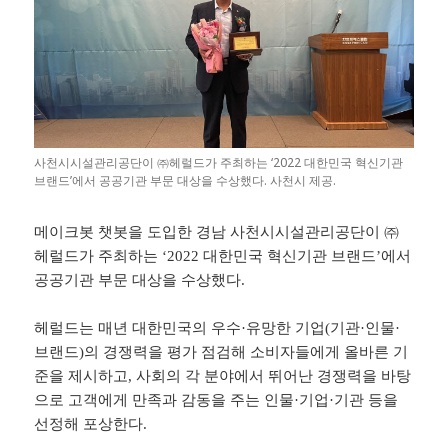
사천시시설관리공단이 ㈜헤럴드가 주최하는 ‘2022 대한민국 혁신기관
브랜드’에서 공공기관 부문 대상을 수상했다. 사천시 제공.
메이크봇 챗봇을 도입한 경남 사천시시설관리공단이 ㈜
헤럴드가 주최하는 ‘2022 대한민국 혁신기관 브랜드’에서
공공기관 부문 대상을 수상했다.
헤럴드는 매년 대한민국의 우수·유망한 기업(기관·인물·
브랜드)의 경쟁력을 평가 점검해 소비자들에게 올바른 기
준을 제시하고, 사회의 각 분야에서 뛰어난 경쟁력을 바탕
으로 고객에게 만족과 감동을 주는 인물·기업·기관 등을
선정해 포상한다.