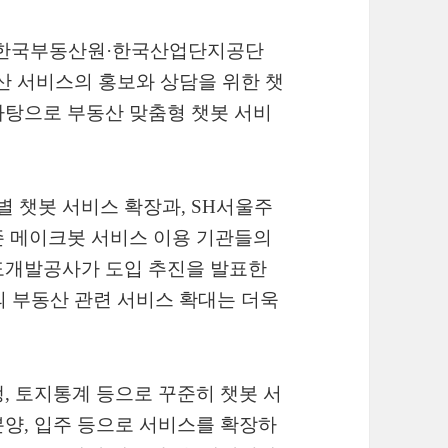
은 한국부동산원·한국산업단지공단
산 서비스의 홍보와 상담을 위한 챗
바탕으로 부동산 맞춤형 챗봇 서비
 챗봇 서비스 확장과, SH서울주
존 메이크봇 서비스 이용 기관들의
도개발공사가 도입 추진을 발표한
 부동산 관련 서비스 확대는 더욱
, 토지통계 등으로 꾸준히 챗봇 서
양, 입주 등으로 서비스를 확장하