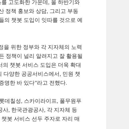
를 고도화한 가운데, 올 하반기와
 정책 홍보와 상담, 그리고 부동
체들의 챗봇 도입이 잇따를 것으로 예
정을 위한 정부와 각 지자체의 노력
만든 정책이 널리 알려지고 잘 활용될
서의 챗봇 서비스 도입은 더욱 확대
외 다양한 공공서비스에서, 민원 챗
증명한 바 있다”라고 전했다.
, 롯데칠성, 스카이라이프, 풀무원푸
공사, 한국관광공사, 각 지자체 등
챗봇 서비스 선두 주자로 자리 매