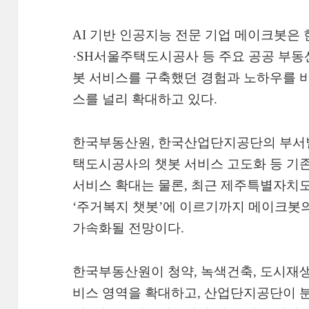
AI 기반 인공지능 전문 기업 메이크봇
·SH서울주택도시공사 등 주요 공공 부동
봇 서비스를 구축했던 경험과 노하우를 
스를 널리 확대하고 있다.
한국부동산원, 한국산업단지공단의 부서별
택도시공사의 챗봇 서비스 고도화 등 기
서비스 확대는 물론, 최근 제주특별자치
‘주거복지 챗봇’에 이르기까지 메이크봇의
가속화될 전망이다.
한국부동산원이 청약, 녹색건축, 도시재생
비스 영역을 확대하고, 산업단지공단이 분