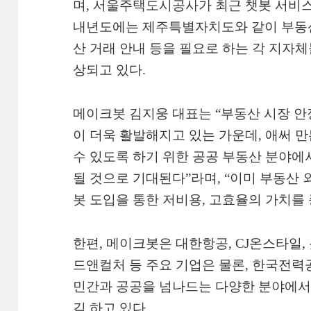
며, 서울주택도시공사가 최근 챗봇 서비스
내년도에는 제주특별자치도와 같이 부동산
산 거래 안내 등을 필요로 하는 각 지자
상되고 있다.
메이크봇 김지웅 대표는 “부동산 시장 안
이 더욱 활발해지고 있는 가운데, 애써 
수 있도록 하기 위한 공공 부동산 분야에
될 것으로 기대된다”라며, “이미 부동산 
봇 도입을 통한 저비용, 고효율의 가치를 
한편, 메이크봇은 대한항공, CJ온스타일
드앤컬처 등 주요 기업은 물론, 한국전력
민간과 공공을 넘나드는 다양한 분야에서 
김 하고 있다.