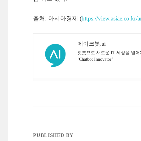
출처: 아시아경제 (
https://view.asiae.co.k
메이크봇.ai
챗봇으로 새로운 IT 세상을 열어
‘Chatbot Innovator’
PUBLISHED BY