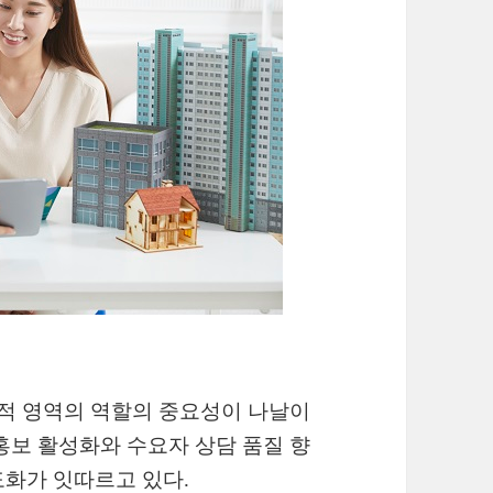
공적 영역의 역할의 중요성이 나날이
홍보 활성화와 수요자 상담 품질 향
도화가 잇따르고 있다.